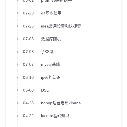
08-01
promise使用例子
07-29
git基本使用
07-25
idea常用设置和快捷键
07-08
数据库随机
07-08
子查询
07-07
mysql基础
06-10
ipv6的知识
05-08
DSL
04-28
nohup后台启动kibana
04-22
lucene基础知识