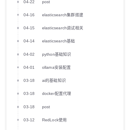
04-22
post
04-16
elasticsearch集群搭建
04-15
elasticsearch调试相关
04-14
elasticsearch基础
04-02
python基础知识
04-01
ollama安装配置
03-18
ai的基础知识
03-18
docker配置代理
03-18
post
03-12
RedLock使用