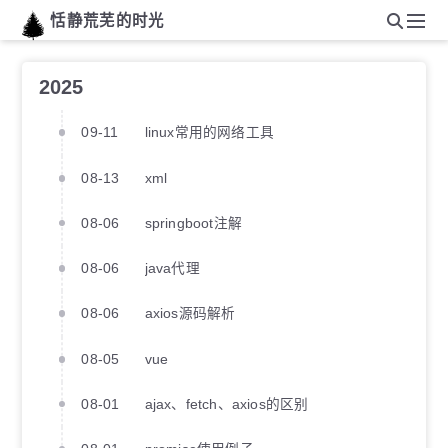
恬静荒芜的时光
2025
09-11
linux常用的网络工具
08-13
xml
08-06
springboot注解
08-06
java代理
08-06
axios源码解析
08-05
vue
08-01
ajax、fetch、axios的区别