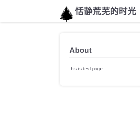
恬静荒芜的时光
About
this is test page.