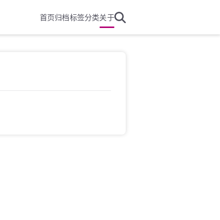
首页
归档
标签
分类
关于