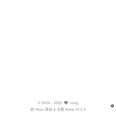
©
2024
- 2025
song
由
Hexo
驱动 & 主题
Keep v4.2.3