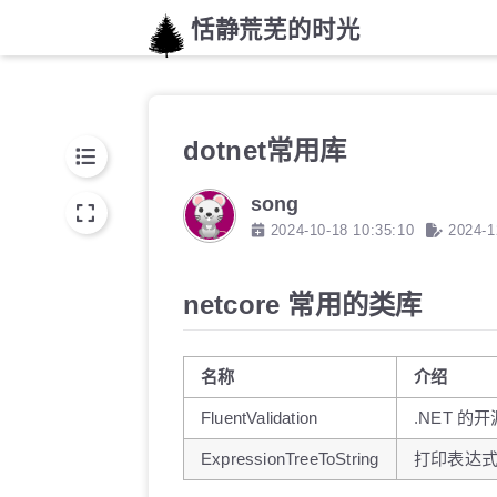
恬静荒芜的时光
dotnet常用库
song
2024-10-18 10:35:10
2024-1
netcore 常用的类库
名称
介绍
FluentValidation
.NET 
ExpressionTreeToString
打印表达