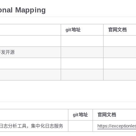
onal Mapping
git地址
官网文档
ow开发开源
git地址
官网文档
日志分析工具，集中化日志服务
https://exceptionl