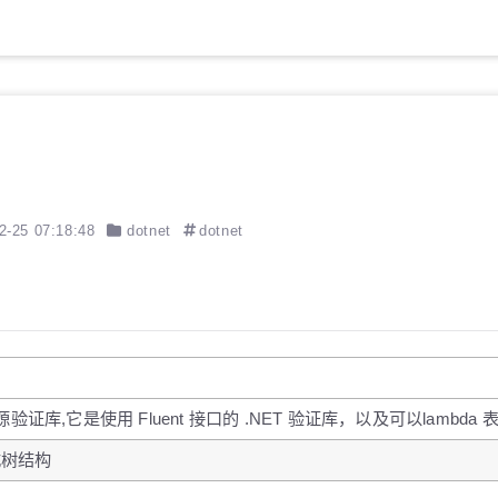
2-25 07:18:48
dotnet
dotnet
的开源验证库,它是使用 Fluent 接口的 .NET 验证库，以及可
式树结构