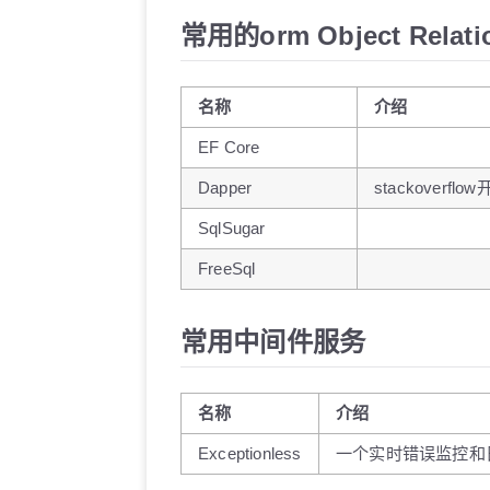
常用的orm Object Relati
名称
介绍
EF Core
Dapper
stackoverfl
SqlSugar
FreeSql
常用中间件服务
名称
介绍
Exceptionless
一个实时错误监控和