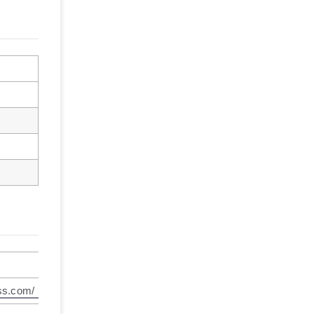
ess.com/